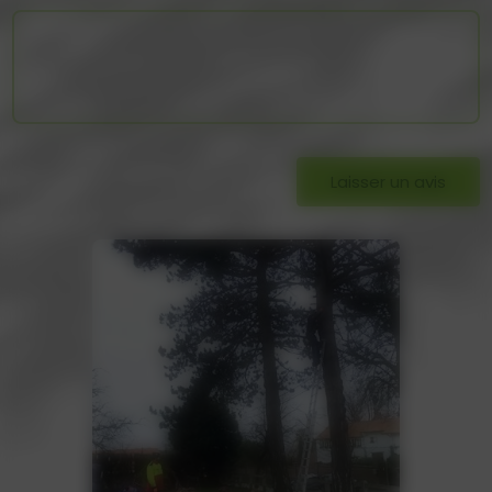
Laisser un avis