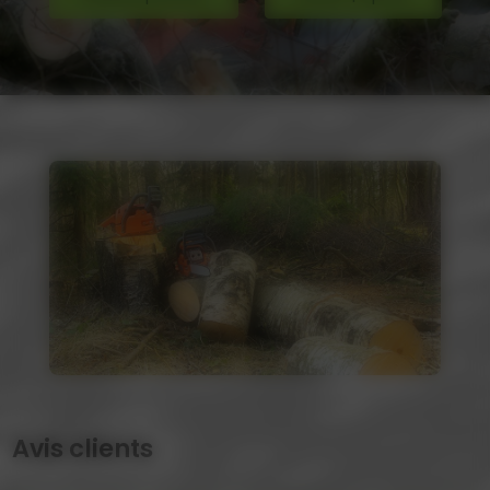
Avis clients