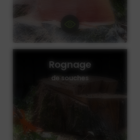
Rognage
de souches