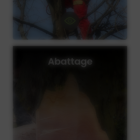
Abattage