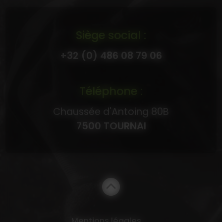
Siège social :
+32 (0) 486 08 79 06
Téléphone :
Chaussée d'Antoing 80B
7500 TOURNAI
Mentions légales