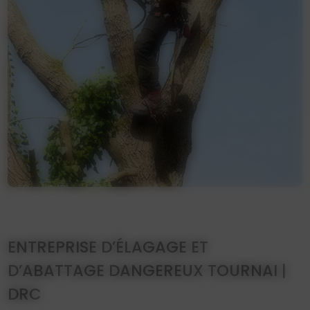
ENTREPRISE D’ÉLAGAGE ET
D’ABATTAGE DANGEREUX TOURNAI |
DRC